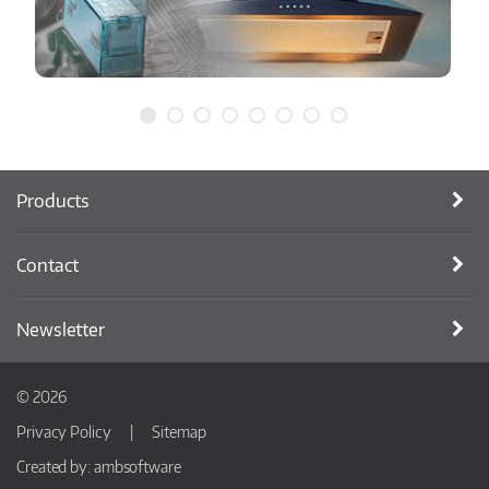
Products
Contact
Newsletter
© 2026
Privacy Policy
Sitemap
Created by:
ambsoftware