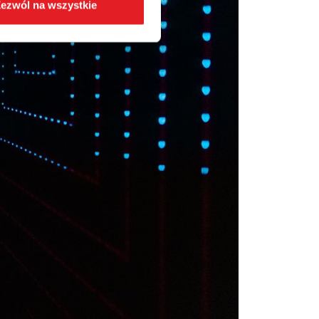
ezwól na wszystkie