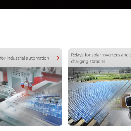
Relays for solar inverters and 
for industrial automation
charging stations