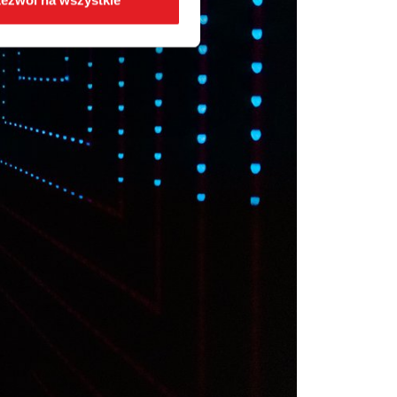
ezwól na wszystkie