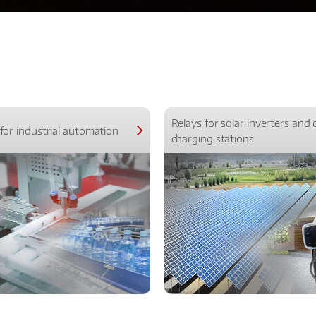
Relays for solar inverters and 
for industrial automation
charging stations