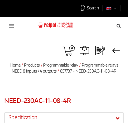
Search
Home
Products
Programmable relay
Programmable relays
NEED 8 inputs / 4 outputs
857737 - NEED-230AC-11-08-4R
NEED-230AC-11-08-4R
Specification