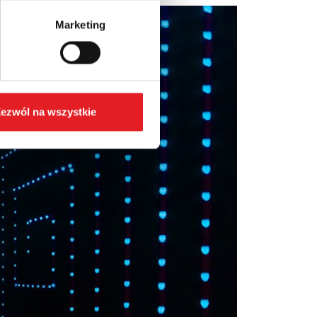
Marketing
ezwól na wszystkie