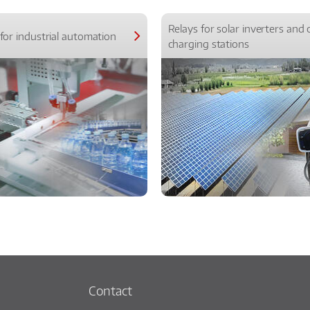
Relays for solar inverters and 
for industrial automation
charging stations
Contact