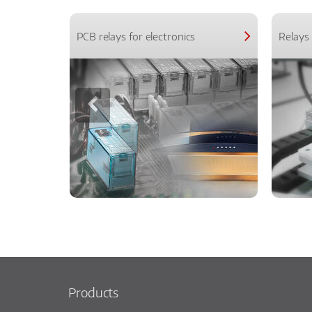
PCB relays for electronics
Relays 
Products