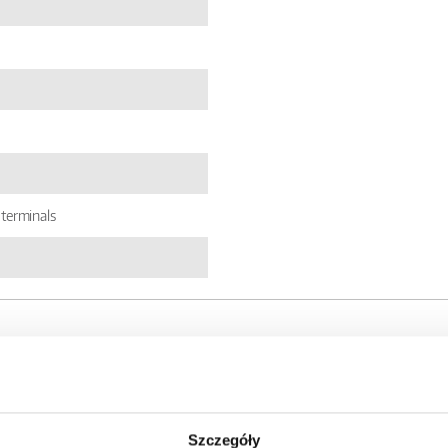
terminals
Szczegóły