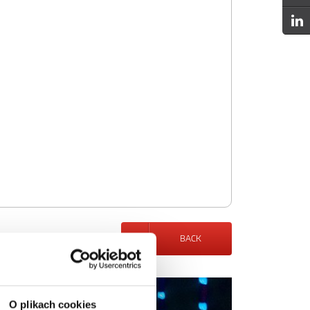
BACK
O plikach cookies