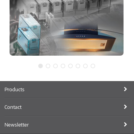
Products
Contact
Newsletter