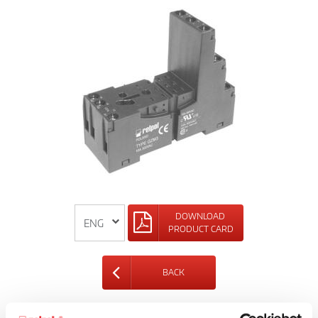
DOWNLOAD
PRODUCT CARD
BACK