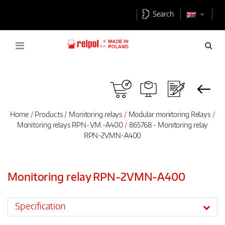
Search
Home
Products
Monitoring relays
Modular monitoring Relays
Monitoring relays RPN-.VM.-A400
865768 - Monitoring relay
RPN-2VMN-A400
Monitoring relay RPN-2VMN-A400
Specification