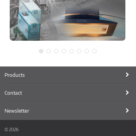
Products
Contact
Newsletter
© 2026