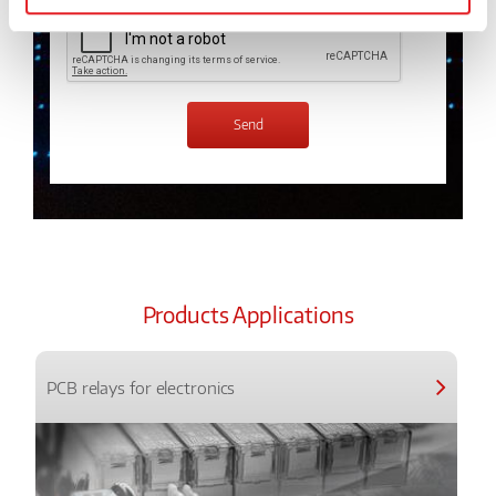
Products Applications
PCB relays for electronics