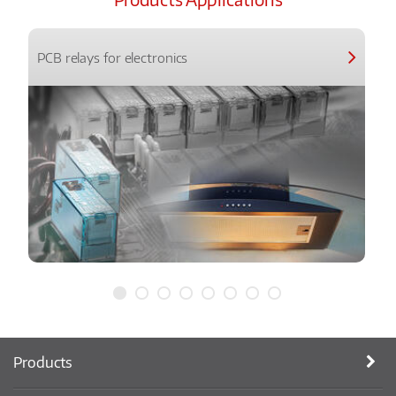
PCB relays for electronics
Products