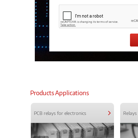
Products Applications
PCB relays for electronics
Relays 