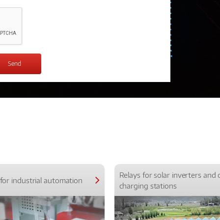
Relays for solar inverters and 
for industrial automation
charging stations