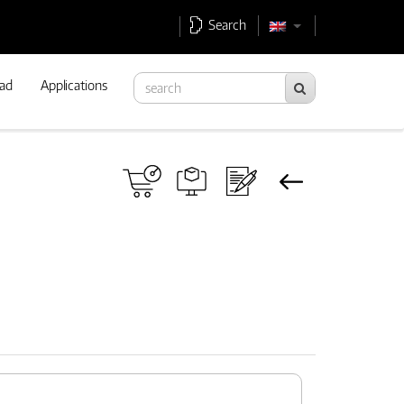
Search
ad
Applications