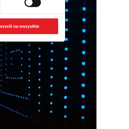
ezwól na wszystkie