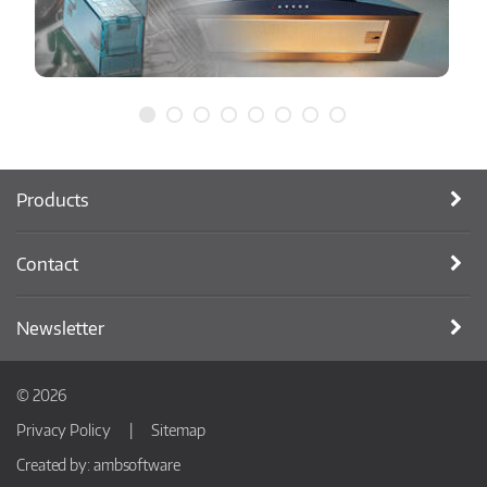
Products
Contact
Newsletter
© 2026
Privacy Policy
Sitemap
Created by:
ambsoftware