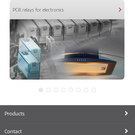
PCB relays for electronics
Products
Contact