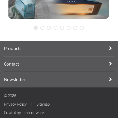
Products
Contact
Newsletter
© 2026
Privacy Policy
Sitemap
Created by:
ambsoftware