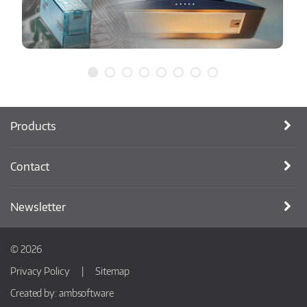
Products
Contact
Newsletter
© 2026
Privacy Policy
Sitemap
Created by:
ambsoftware