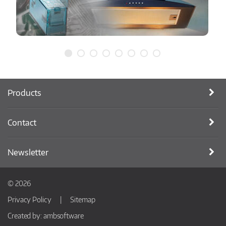
Products
Contact
Newsletter
© 2026
Privacy Policy
Sitemap
Created by:
ambsoftware