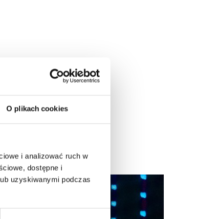
O plikach cookies
ciowe i analizować ruch w
ściowe, dostępne i
 lub uzyskiwanymi podczas