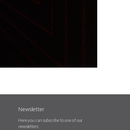
Newsletter
Here you can subscribe to one of our
newsletters