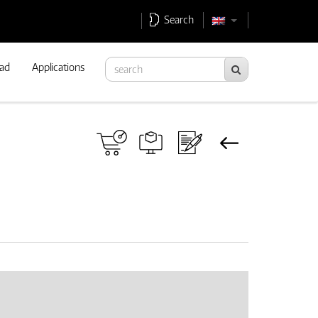
Search
ad
Applications