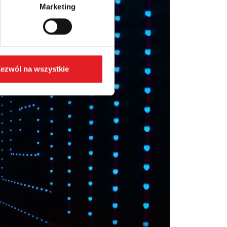
Marketing
ezwól na wszystkie