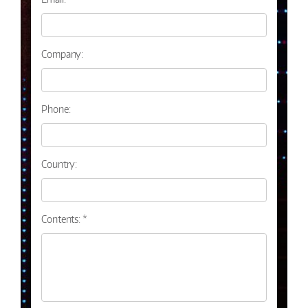
Company:
Phone:
Country:
Contents: *