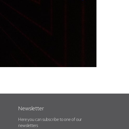
Newsletter
Here you can subscribe to one of our
newsletters