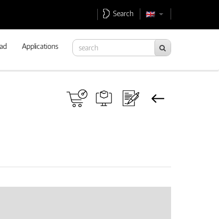
Search
ad
Applications