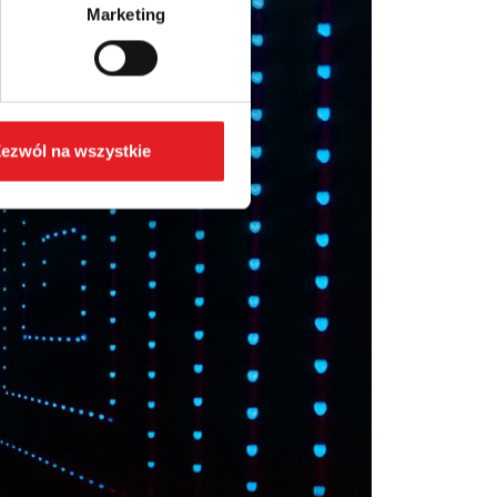
Marketing
ezwól na wszystkie