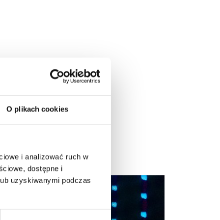
O plikach cookies
ciowe i analizować ruch w
ściowe, dostępne i
 lub uzyskiwanymi podczas