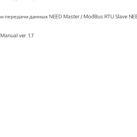
и передачи данных NEED Master / ModBus RTU Slave 
 Manual ver. 1.7