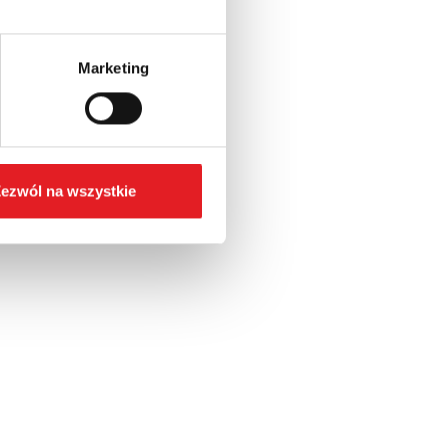
Marketing
ezwól na wszystkie