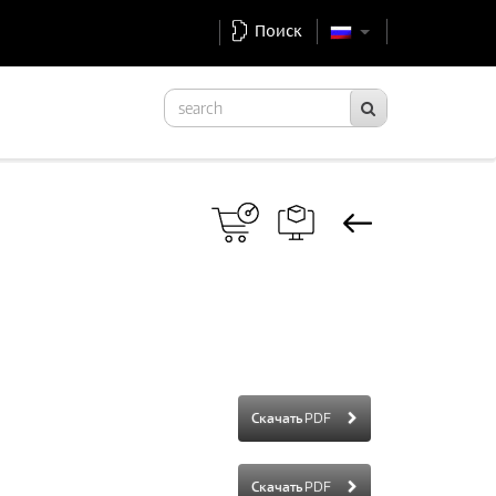
Поиск
Скачать PDF
Скачать PDF