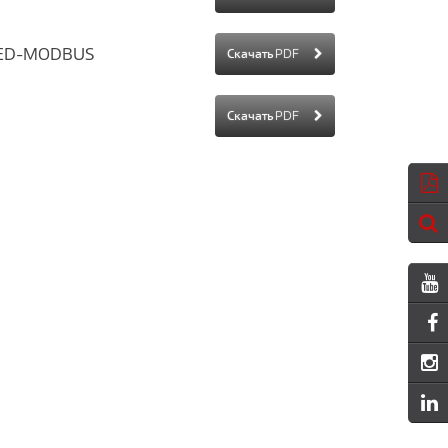
NEED-MODBUS
Скачать PDF
Скачать PDF