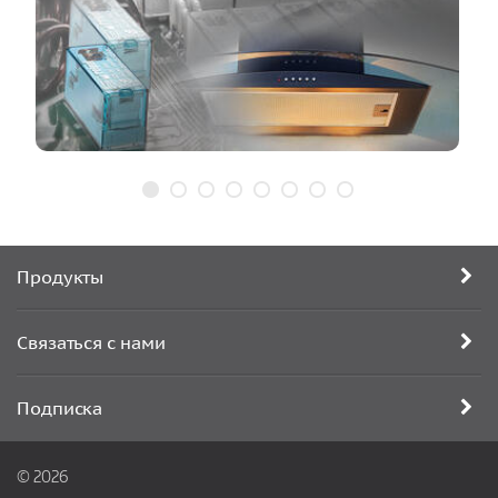
Продукты
Связаться с нами
Подписка
© 2026