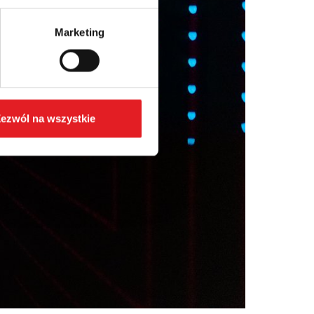
Marketing
ezwól na wszystkie