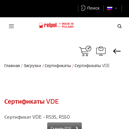
Поиск
Главная
Загрузки
Сертификаты
Сертификаты VDE
Сертификаты VDE
Сертификат VDE - RS35, RS50
Скачать PDF