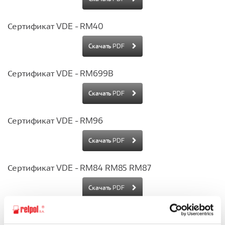
Сертификат VDE - RM40
Скачать PDF
Сертификат VDE - RM699B
Скачать PDF
Сертификат VDE - RM96
Скачать PDF
Сертификат VDE - RM84 RM85 RM87
Скачать PDF
Сертификат VDE - R2N, R3N, R4N