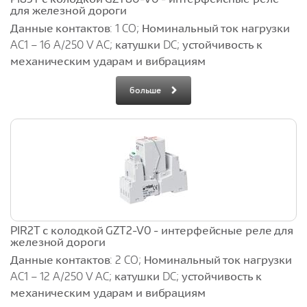
для железной дороги
Данные контактов: 1 CO; Номинальный ток нагрузки
AC1 – 16 A/250 V AC; катушки DC; устойчивость к
механическим ударам и вибрациям
больше
PIR2T с колодкой GZT2-V0 - интерфейсные реле для
железной дороги
Данные контактов: 2 CO; Номинальный ток нагрузки
AC1 – 12 A/250 V AC; катушки DC; устойчивость к
механическим ударам и вибрациям