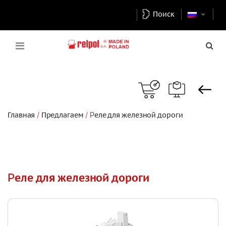
Поиск
Главная
Предлагаем
Pеле для железной дороги
Pеле для железной дороги