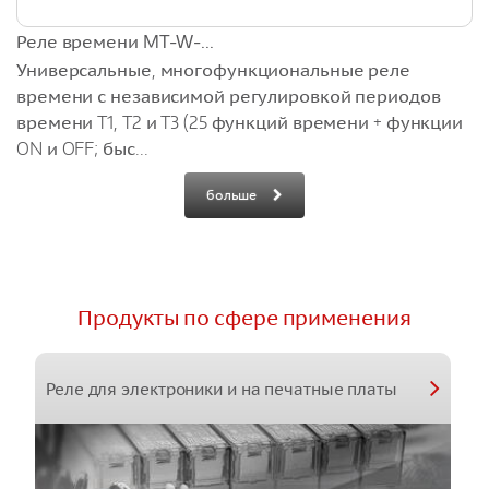
Реле времени MT-W-...
Универсальные, многофункциональные реле
времени с независимой регулировкой периодов
времени T1, T2 и T3 (25 функций времени + функции
ON и OFF; быс...
больше
Продукты по сфере применения
Реле для электроники и на печатные платы