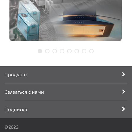
Продукты
Связаться с нами
Подписка
© 2026