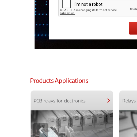
Products Applications
PCB relays for electronics
Relays 