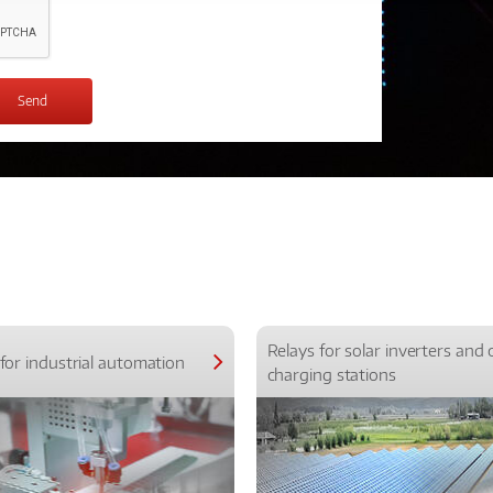
Relays for solar inverters and 
for industrial automation
charging stations