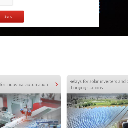
Relays for solar inverters and 
for industrial automation
charging stations