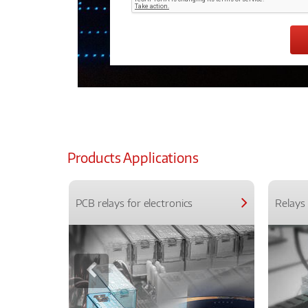
Products Applications
PCB relays for electronics
Relays 