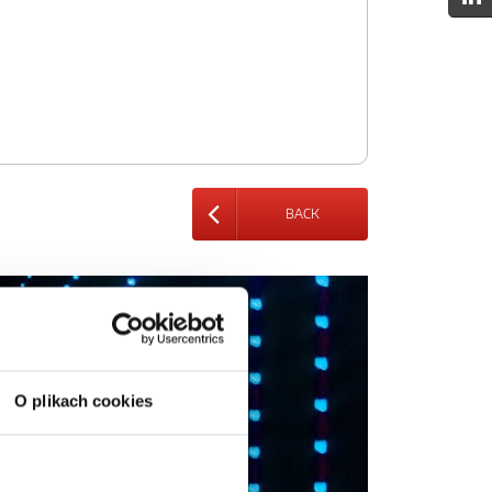
BACK
O plikach cookies