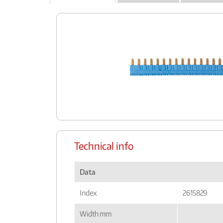
Technical info
Data
Index
2615829
Width mm