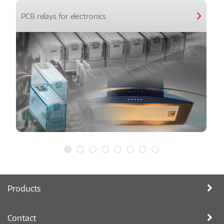
PCB relays for electronics
Products
Contact