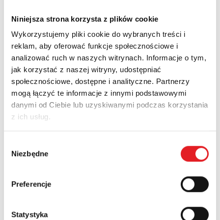
Niniejsza strona korzysta z plików cookie
Wykorzystujemy pliki cookie do wybranych treści i
Company:
reklam, aby oferować funkcje społecznościowe i
analizować ruch w naszych witrynach. Informacje o tym,
jak korzystać z naszej witryny, udostępniać
Phone:
społecznościowe, dostępne i analityczne. Partnerzy
mogą łączyć te informacje z innymi podstawowymi
danymi od Ciebie lub uzyskiwanymi podczas korzystania
Country:
z ich usług.
Wybór
Contents: *
Niezbędne
zgody
Preferencje
Statystyka