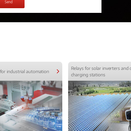
Relays for solar inverters and 
for industrial automation
charging stations