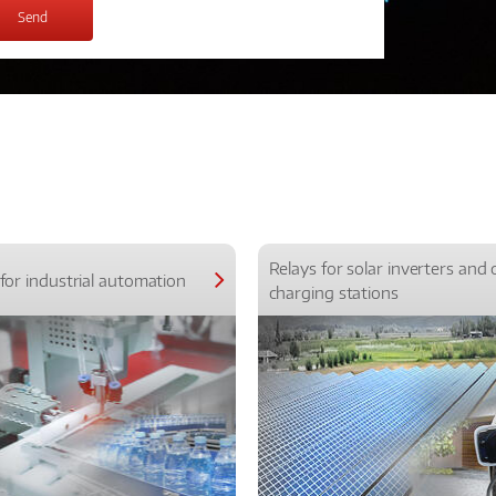
Relays for solar inverters and 
for industrial automation
charging stations