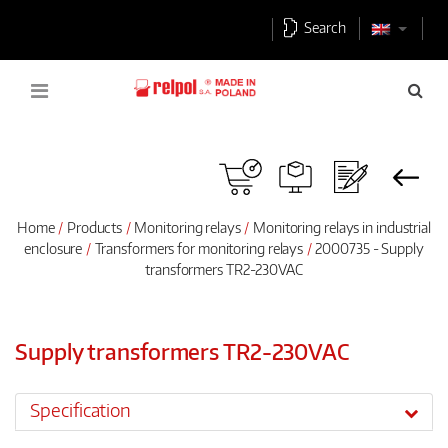
Search
Home
Products
Monitoring relays
Monitoring relays in industrial
enclosure
Transformers for monitoring relays
2000735 - Supply
transformers TR2-230VAC
Supply transformers TR2-230VAC
Specification