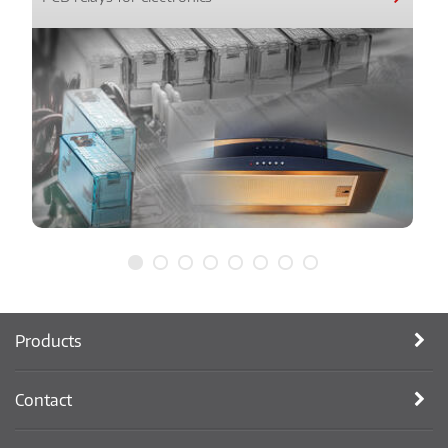
Products
Contact