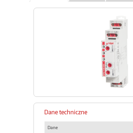
Dane techniczne
Dane