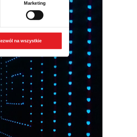
Marketing
ezwól na wszystkie