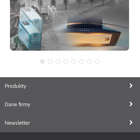
Produkty
Dane firmy
Newsletter