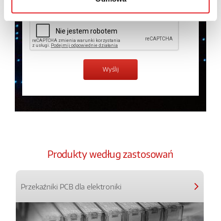
Produkty według zastosowań
Przekaźniki PCB dla elektroniki