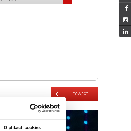
POWRÓT
O plikach cookies